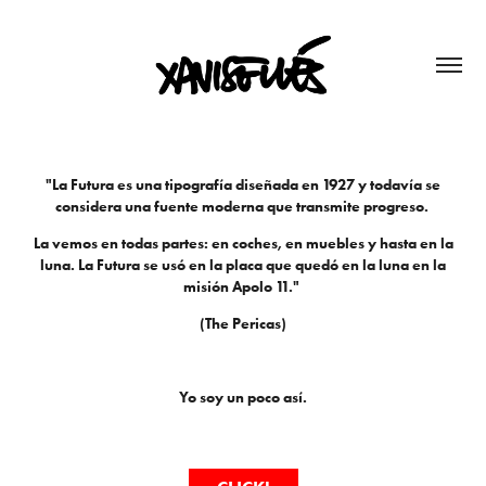
"La Futura es una tipografía diseñada en 1927 y todavía se
considera una fuente moderna que transmite progreso.
La vemos en todas partes: en coches, en muebles y hasta en la
luna. La Futura se usó en la placa que quedó en la luna en la
misión Apolo 11."
(The Pericas)
Yo soy un poco así.